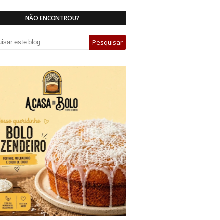
NÃO ENCONTROU?