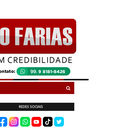
REDES SOCIAIS